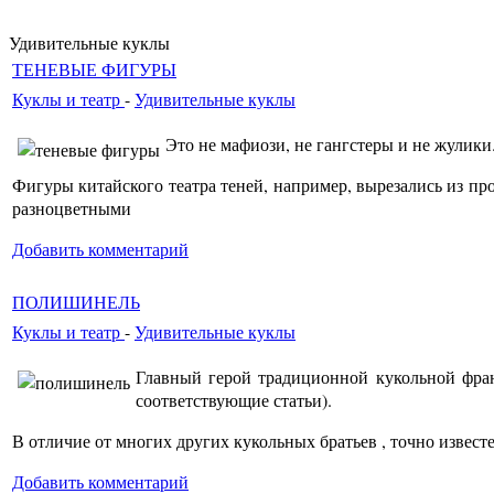
Удивительные куклы
ТЕНЕВЫЕ ФИГУРЫ
Куклы и театр
-
Удивительные куклы
Это не мафиози, не гангстеры и не жулики
Фигуры китайского театра теней, например, вырезались из пр
разноцветными
Добавить комментарий
ПОЛИШИНЕЛЬ
Куклы и театр
-
Удивительные куклы
Главный герой традиционной кукольной фран
соответствующие статьи).
В отличие от многих других кукольных братьев , точно извес
Добавить комментарий