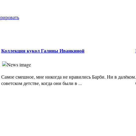
врировать
Коллекция кукол Галины Иванкиной
Самое смешное, мне никогда не нравились Барби. Ни в далёком
советском детстве, когда они были в ...