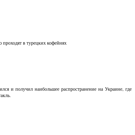
о проходят в турецких кофейнях
ился и получил наибольшее распространение на Украине, где
акль.