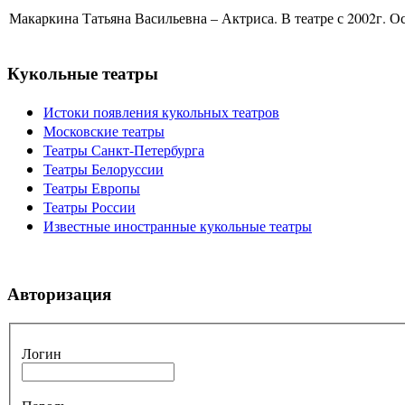
Макаркина Татьяна Васильевна – Актриса. В театре с 2002г. Ос
Кукольные театры
Истоки появления кукольных театров
Московские театры
Театры Санкт-Петербурга
Театры Белоруссии
Театры Европы
Театры России
Известные иностранные кукольные театры
Авторизация
Логин