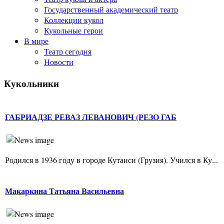
Государственный академический театр
Коллекции кукол
Кукольные герои
В мире
Театр сегодня
Новости
Кукольники
ГАБРИАДЗЕ РЕВАЗ ЛЕВАНОВИЧ (РЕЗО ГАБ
Родился в 1936 году в городе Кутаиси (Грузия). Учился в Ку...
Макаркина Татьяна Васильевна